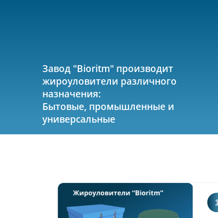
Завод "Bioritm" производит
жироуловители различного
назначения:
Бытовые, промышленные и
универсальные