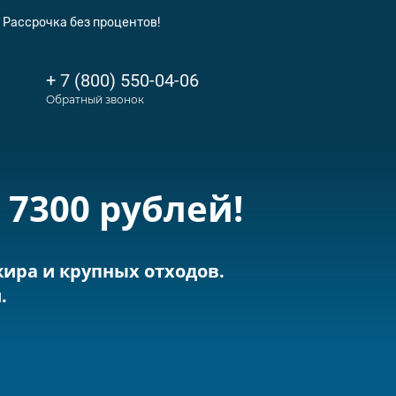
Рассрочка без процентов!
+ 7 (800) 550-04-06
Обратный звонок
7300 рублей!
жира и крупных отходов.
.