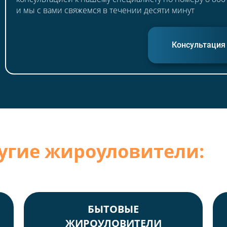
и мы с вами свяжемся в течении десяти минут
Консультация
угие жироуловители:
БЫТОВЫЕ
ЖИРОУЛОВИТЕЛИ