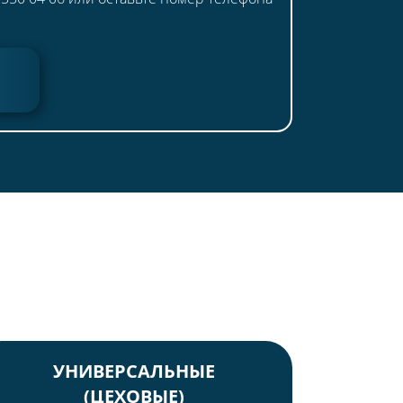
УНИВЕРСАЛЬНЫЕ
(ЦЕХОВЫЕ)