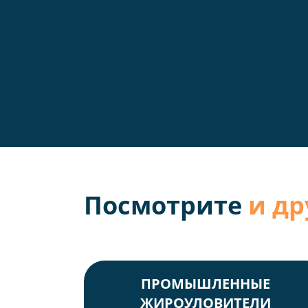
Посмотрите
и др
ПРОМЫШЛЕННЫЕ
ЖИРОУЛОВИТЕЛИ