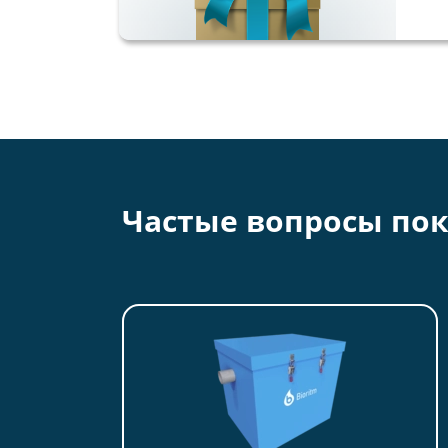
Частые вопросы пок